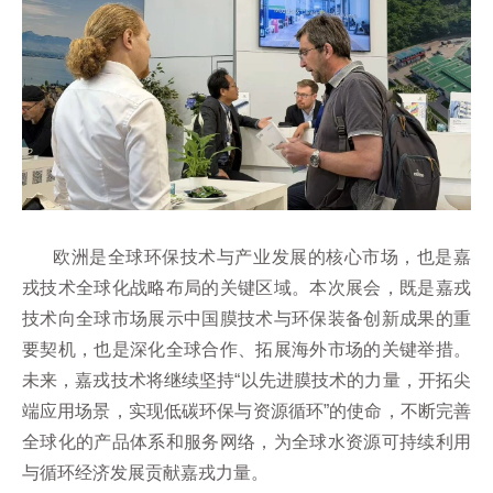
欧洲是全球环保技术与产业发展的核心市场，也是嘉
戎技术全球化战略布局的关键区域。本次展会，既是嘉戎
技术向全球市场展示中国膜技术与环保装备创新成果的重
要契机，也是深化全球合作、拓展海外市场的关键举措。
未来，嘉戎技术将继续坚持“以先进膜技术的力量，开拓尖
端应用场景，实现低碳环保与资源循环”的使命，不断完善
全球化的产品体系和服务网络，为全球水资源可持续利用
与循环经济发展贡献嘉戎力量。