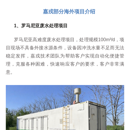
嘉戎部分海外项目介绍
1、罗马尼亚废水处理项目
罗马尼亚高难度废水处理项目，处理规模100m³/d，项
目现场不具备外接水源条件，设备因冲洗水量不足而无法
稳定发挥，嘉戎技术团队为帮助客户实现自动化便捷管
理，克服各种困难，快速响应客户的要求，客户非常满
意。