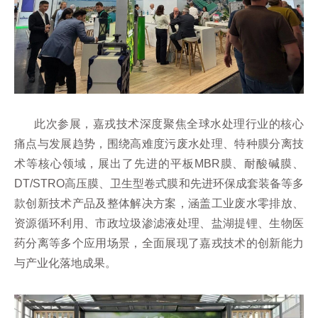
此次参展，嘉戎技术深度聚焦全球水处理行业的核心
痛点与发展趋势，围绕高难度污废水处理、特种膜分离技
术等核心领域，展出了先进的平板MBR膜、耐酸碱膜、
DT/STRO高压膜、卫生型卷式膜和先进环保成套装备等多
款创新技术产品及整体解决方案，涵盖工业废水零排放、
资源循环利用、市政垃圾渗滤液处理、盐湖提锂、生物医
药分离等多个应用场景，全面展现了嘉戎技术的创新能力
与产业化落地成果。