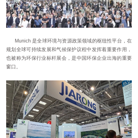
Munich 是全球环境与资源政策领域的枢纽性平台，在
规划全球可持续发展和气候保护议程中发挥着重要作用，
也被称为环保行业标杆展会，是中国环保企业出海的重要
窗口。