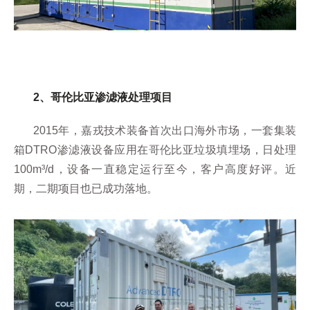
2、哥伦比亚渗滤液处理项目
2015年，嘉戎技术装备首次出口海外市场，一套集装
箱DTRO渗滤液设备应用在哥伦比亚垃圾填埋场，日处理
100m³/d，设备一直稳定运行至今，客户高度好评。近
期，二期项目也已成功落地。