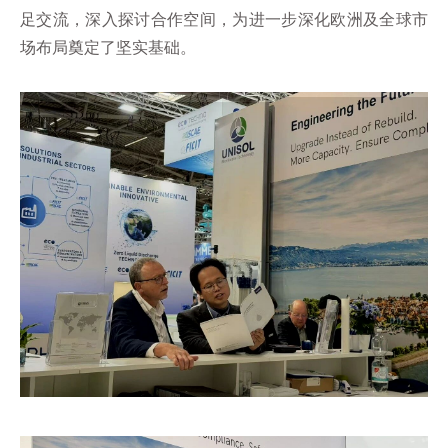
足交流，深入探讨合作空间，为进一步深化欧洲及全球市
场布局奠定了坚实基础。