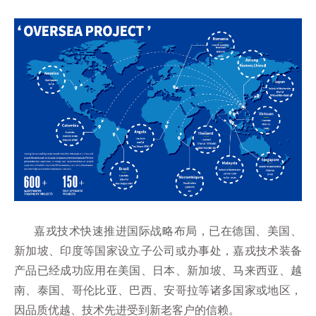
嘉戎技术快速推进国际战略布局，已在德国、美国、
新加坡、印度等国家设立子公司或办事处，嘉戎技术装备
产品已经成功应用在美国、日本、新加坡、马来西亚、越
南、泰国、哥伦比亚、巴西、安哥拉等诸多国家或地区，
因品质优越、技术先进受到新老客户的信赖。