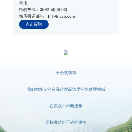
录用
招聘热线：0592-5088733
简历投递邮箱：hr@fncsp.com
点击应聘
十余载耕耘
我们始终专注在高难度高浓度污水处理领域
在实践中不断进步
坚持做难但正确的事情