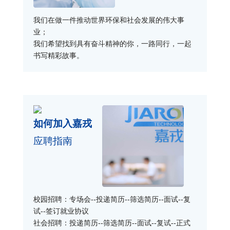
我们在做一件推动世界环保和社会发展的伟大事
业；
我们希望找到具有奋斗精神的你，一路同行，一起
书写精彩故事。
如何加入嘉戎
应聘指南
校园招聘：专场会--投递简历--筛选简历--面试--复
试--签订就业协议
社会招聘：投递简历--筛选简历--面试--复试--正式