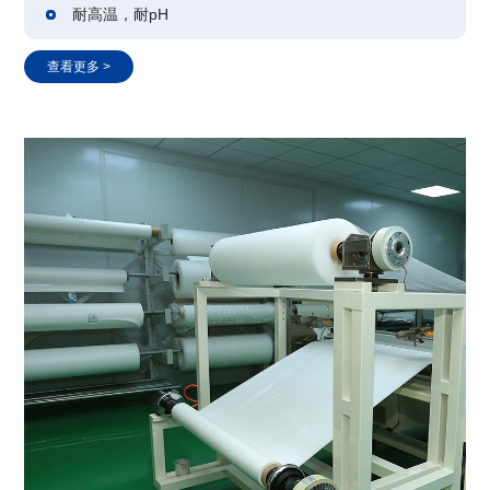
耐高温，耐pH
查看更多 >