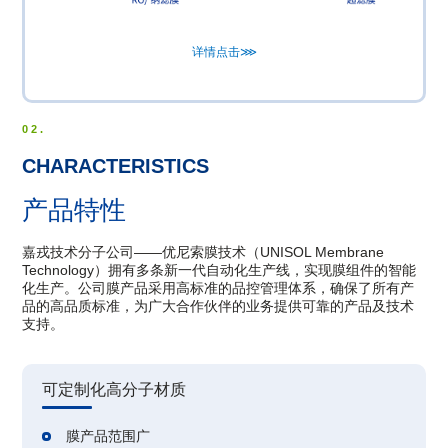
详情点击⋙
02.
CHARACTERISTICS
产品特性
嘉戎技术分子公司——优尼索膜技术（UNISOL Membrane
Technology）拥有多条新一代自动化生产线，实现膜组件的智能
化生产。公司膜产品采用高标准的品控管理体系，确保了所有产
品的高品质标准，为广大合作伙伴的业务提供可靠的产品及技术
支持。
可定制化高分子材质
膜产品范围广