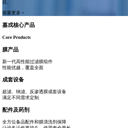
目。
探索更多 +
嘉戎核心产品
Core Products
膜产品
新一代高性能过滤膜组件
性能优越，覆盖全面
成套设备
超滤、纳滤、反渗透膜成套设备
满足不同需求定制
配件及药剂
全方位备品配件和膜清洗剂保障
让设备运作更持久、使用寿命更长